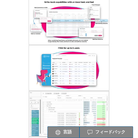
言語
フィードバック