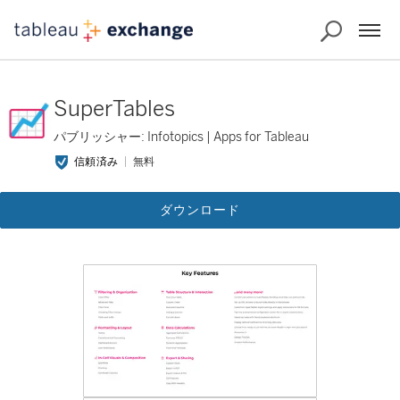
SuperTables
パブリッシャー: Infotopics | Apps for Tableau
信頼済み
無料
ダウンロード