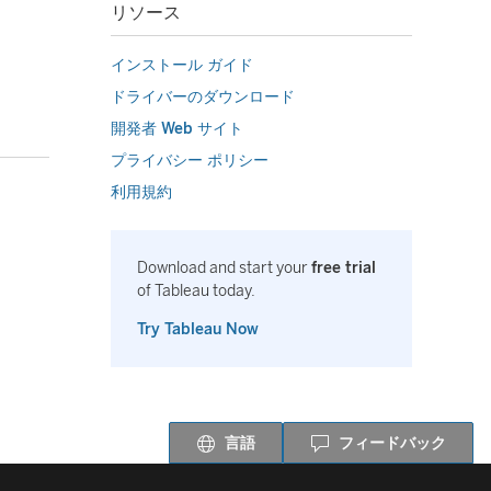
リソース
インストール ガイド
ドライバーのダウンロード
開発者 Web サイト
プライバシー ポリシー
利用規約
Download and start your
free trial
of Tableau today.
Try Tableau Now
言語
フィードバック