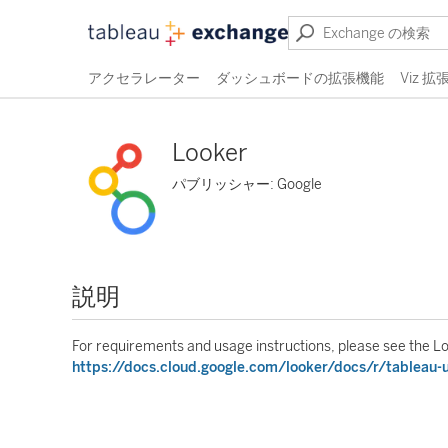
アクセラレーター
ダッシュボードの拡張機能
Viz 
Looker
パブリッシャー: Google
説明
For requirements and usage instructions, please see the 
https://docs.cloud.google.com/looker/docs/r/tableau-