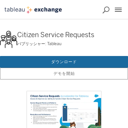
Citizen Service Requests
パブリッシャー: Tableau
ダウンロード
デモを開始