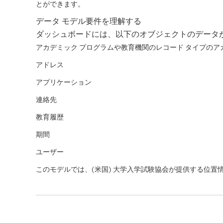
とができます。
データ モデル要件を理解する
ダッシュボードには、以下のオブジェクトのデータ
アカデミック プログラムや教育機関のレコード タイプのア
アドレス
アプリケーション
連絡先
教育履歴
期間
ユーザー
このモデルでは、(米国) 大学入学試験協会が提供する位置