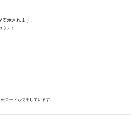
が表示されます。
カウント
情報コードも使用しています。