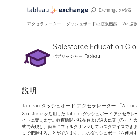
アクセラレーター
ダッシュボードの拡張機能
Viz 
Salesforce Education Cl
パブリッシャー: Tableau
説明
Tableau ダッシュボード アクセラレーター 「Admissi
Salesforce を活用した Tableau ダッシュボード アク
イトに変えます。教育機関が現在および過去に受け取った
式で表現し、簡単にフィルタリングしてカスタマイズでき
まで把握することができます。このダッシュボードを使用