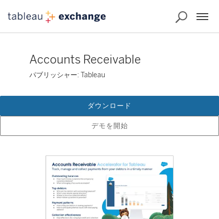
Accounts Receivable
パブリッシャー: Tableau
ダウンロード
デモを開始