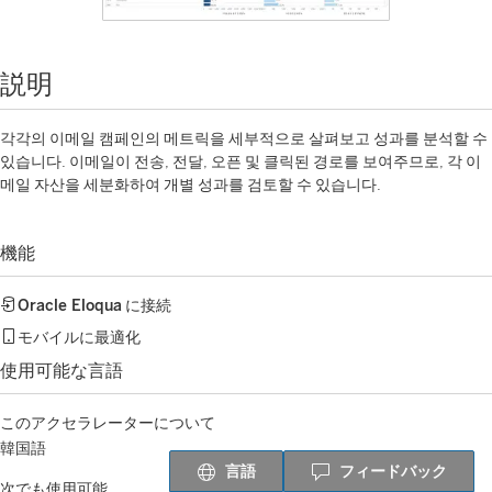
説明
각각의 이메일 캠페인의 메트릭을 세부적으로 살펴보고 성과를 분석할 수
있습니다. 이메일이 전송, 전달, 오픈 및 클릭된 경로를 보여주므로, 각 이
메일 자산을 세분화하여 개별 성과를 검토할 수 있습니다.
機能
Oracle Eloqua
に接続
モバイルに最適化
使用可能な言語
このアクセラレーターについて
韓国語
言語
フィードバック
次でも使用可能