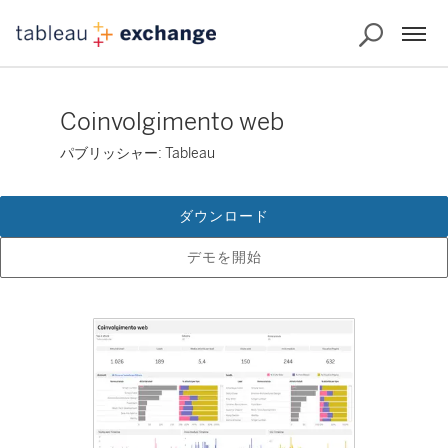
Coinvolgimento web
パブリッシャー: Tableau
ダウンロード
デモを開始