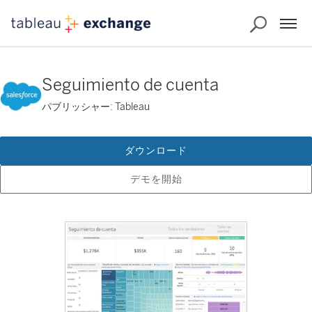
Seguimiento de cuenta
パブリッシャー: Tableau
ダウンロード
デモを開始