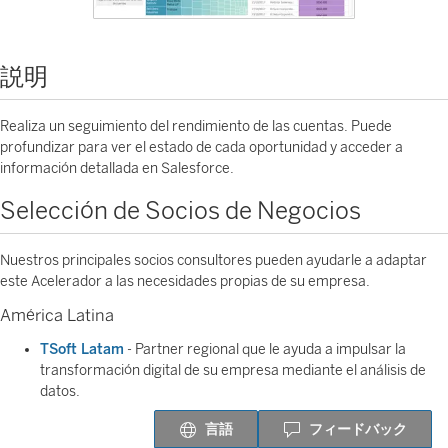
説明
Realiza un seguimiento del rendimiento de las cuentas. Puede
profundizar para ver el estado de cada oportunidad y acceder a
información detallada en Salesforce.
Selección de Socios de Negocios
Nuestros principales socios consultores pueden ayudarle a adaptar
este Acelerador a las necesidades propias de su empresa.
América Latina
TSoft Latam
- Partner regional que le ayuda a impulsar la
transformación digital de su empresa mediante el análisis de
datos.
言語
フィードバック