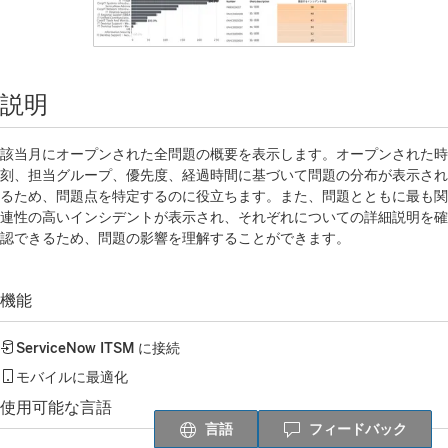
説明
該当月にオープンされた全問題の概要を表示します。オープンされた時
刻、担当グループ、優先度、経過時間に基づいて問題の分布が表示され
るため、問題点を特定するのに役立ちます。また、問題とともに最も関
連性の高いインシデントが表示され、それぞれについての詳細説明を確
認できるため、問題の影響を理解することができます。
機能
ServiceNow ITSM
に接続
モバイルに最適化
使用可能な言語
言語
フィードバック