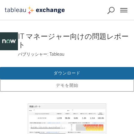
IT マネージャー向けの問題レポー
ト
パブリッシャー: Tableau
ダウンロード
デモを開始