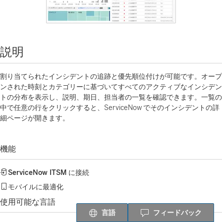
説明
割り当てられたインシデントの追跡と優先順位付けが可能です。オープ
ンされた時刻とカテゴリーに基づいてすべてのアクティブなインシデン
トの分布を表示し、説明、期日、担当者の一覧を確認できます。一覧の
中で任意の行をクリックすると、ServiceNow でそのインシデントの詳
細ページが開きます。
機能
ServiceNow ITSM
に接続
モバイルに最適化
使用可能な言語
言語
フィードバック