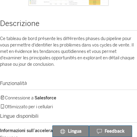
Descrizione
Ce tableau de bord présente les différentes phases du pipeline pour
vous permettre d'identifier les problèmes dans vos cycles de vente. Il
met en évidence les tendances quotidiennes et vous permet
d'examiner les principales opportunités en explorant en détail chaque
phase ou jour de conclusion.
Funzionalità
Connessione a
Salesforce
Ottimizzato per i cellulari
Lingue disponibili
Informazioni sull’acceleratore
Lingua
Feedback