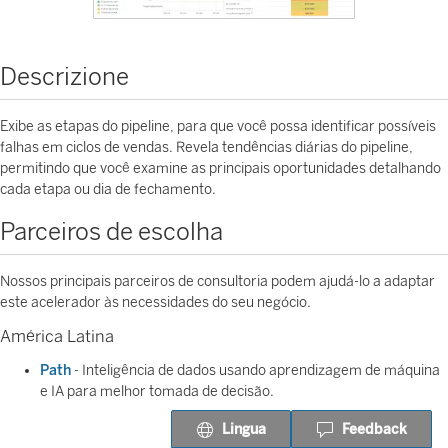
Descrizione
Exibe as etapas do pipeline, para que você possa identificar possíveis
falhas em ciclos de vendas. Revela tendências diárias do pipeline,
permitindo que você examine as principais oportunidades detalhando
cada etapa ou dia de fechamento.
Parceiros de escolha
Nossos principais parceiros de consultoria podem ajudá-lo a adaptar
este acelerador às necessidades do seu negócio.
América Latina
Path
- Inteligência de dados usando aprendizagem de máquina
e IA para melhor tomada de decisão.
Lingua
Feedback