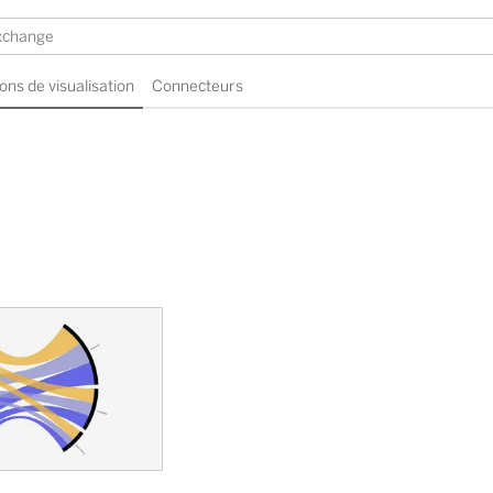
ons de visualisation
Connecteurs