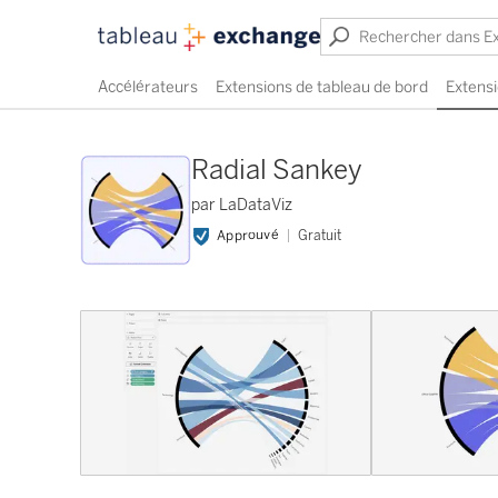
Accélérateurs
Extensions de tableau de bord
Extensi
Radial Sankey
par LaDataViz
Approuvé
Gratuit