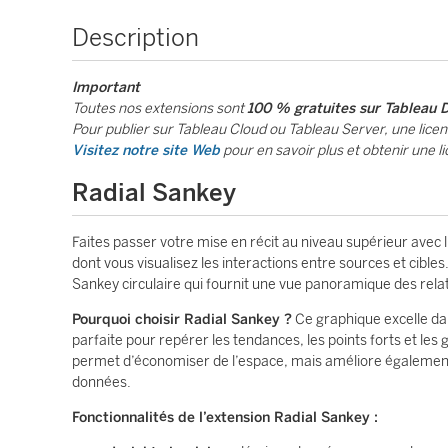
Description
Important
Toutes nos extensions sont
100 % gratuites sur Tableau 
Pour publier sur Tableau Cloud ou Tableau Server, une licen
Visitez notre site Web
pour en savoir plus et obtenir une l
Radial Sankey
Faites passer votre mise en récit au niveau supérieur avec
dont vous visualisez les interactions entre sources et cib
Sankey circulaire qui fournit une vue panoramique des relatio
Pourquoi choisir Radial Sankey ?
Ce graphique excelle dan
parfaite pour repérer les tendances, les points forts et le
permet d’économiser de l’espace, mais améliore également la
données.
Fonctionnalités de l’extension Radial Sankey :