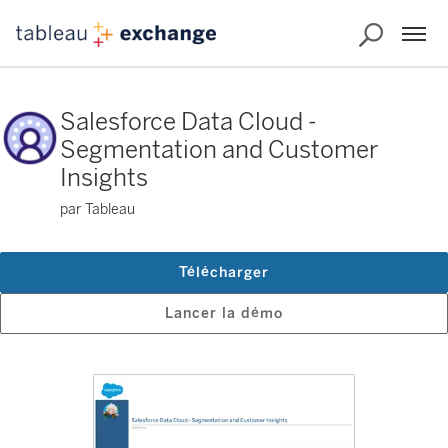
Salesforce Data Cloud -
Segmentation and Customer
Insights
par Tableau
Télécharger
Lancer la démo