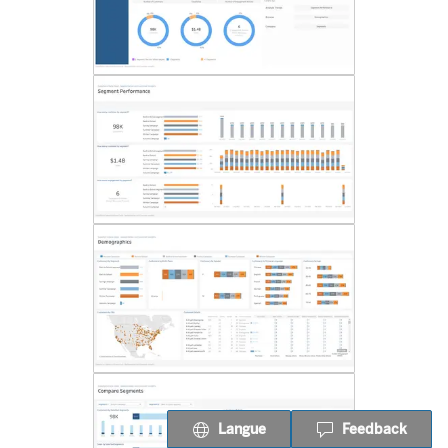
Langue
Feedback