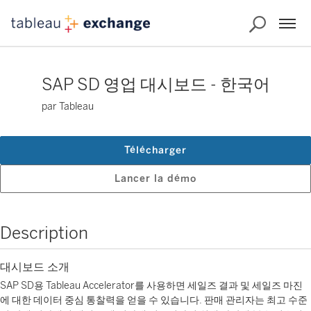
SAP SD 영업 대시보드 - 한국어
par Tableau
Télécharger
Lancer la démo
Description
대시보드 소개
SAP SD용 Tableau Accelerator를 사용하면 세일즈 결과 및 세일즈 마진
에 대한 데이터 중심 통찰력을 얻을 수 있습니다. 판매 관리자는 최고 수준