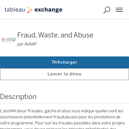
Fraud, Waste, and Abuse
par AVAAP
Télécharger
Lancer la démo
Description
L’accélérateur Fraudes, gâchis et abus vous indique quelles sont les
soumissions potentiellement frauduleuses pour les prestations de
votre programme. Pour voir les fraudes possibles dans votre propre