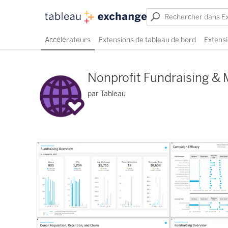
Accélérateurs
Extensions de tableau de bord
Extensi
Nonprofit Fundraising & 
par Tableau