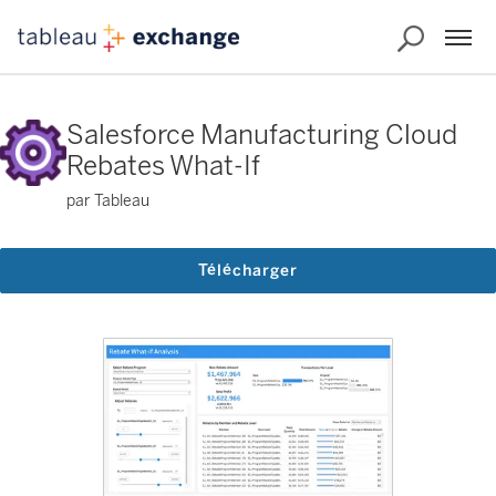
Salesforce Manufacturing Cloud
Rebates What-If
par Tableau
Télécharger