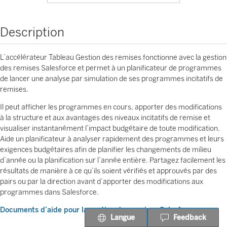
Description
L’accélérateur Tableau Gestion des remises fonctionne avec la gestion
des remises Salesforce et permet à un planificateur de programmes
de lancer une analyse par simulation de ses programmes incitatifs de
remises.
Il peut afficher les programmes en cours, apporter des modifications
à la structure et aux avantages des niveaux incitatifs de remise et
visualiser instantanément l’impact budgétaire de toute modification.
Aide un planificateur à analyser rapidement des programmes et leurs
exigences budgétaires afin de planifier les changements de milieu
d’année ou la planification sur l’année entière. Partagez facilement les
résultats de manière à ce qu’ils soient vérifiés et approuvés par des
pairs ou par la direction avant d’apporter des modifications aux
programmes dans Salesforce.
Documents d’aide pour la gestion des remises Salesforce
Langue
Feedback