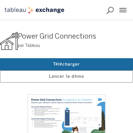
Power Grid Connections
par Tableau
Télécharger
Lancer la démo