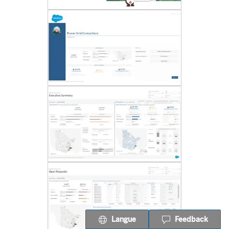
Langue
Feedback