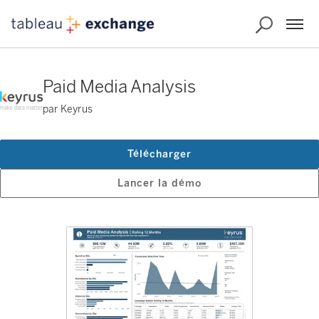
Paid Media Analysis
par Keyrus
Télécharger
Lancer la démo