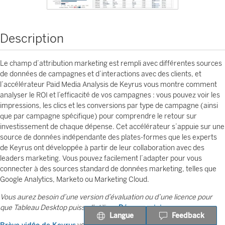
Description
Le champ d’attribution marketing est rempli avec différentes sources
de données de campagnes et d’interactions avec des clients, et
l’accélérateur Paid Media Analysis de Keyrus vous montre comment
analyser le ROI et l’efficacité de vos campagnes : vous pouvez voir les
impressions, les clics et les conversions par type de campagne (ainsi
que par campagne spécifique) pour comprendre le retour sur
investissement de chaque dépense. Cet accélérateur s’appuie sur une
source de données indépendante des plates-formes que les experts
de Keyrus ont développée à partir de leur collaboration avec des
leaders marketing. Vous pouvez facilement l’adapter pour vous
connecter à des sources standard de données marketing, telles que
Google Analytics, Marketo ou Marketing Cloud.
Vous aurez besoin d’une version d’évaluation ou d’une licence pour
que Tableau Desktop puisse l’utiliser.
Démarrez ici.
Langue
Feedback