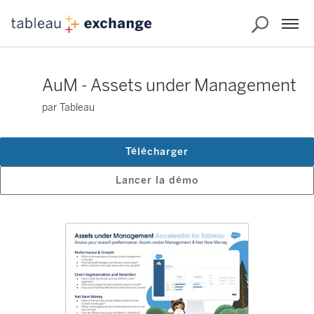
AuM - Assets under Management
par Tableau
Télécharger
Lancer la démo