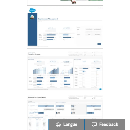
Langue
Feedback