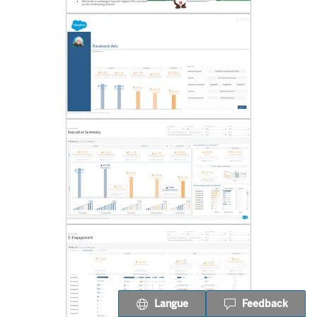
Langue
Feedback