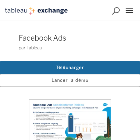
Facebook Ads
par Tableau
Télécharger
Lancer la démo