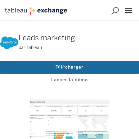
Leads marketing
par Tableau
Télécharger
Lancer la démo