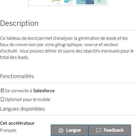
Description
Ce tableau de bord permet d'analyser la génération de leads et les
taux de conversion par zone géographique, source et secteur
d'activité. Vous pouvez définir et suivre des objectifs mensuels pour le
total des leads.
Fonctionnalités
Se connecte à
Salesforce
Optimisé pour le mobile
Langues disponibles
Cet accélérateur
Langue
Feedback
Français