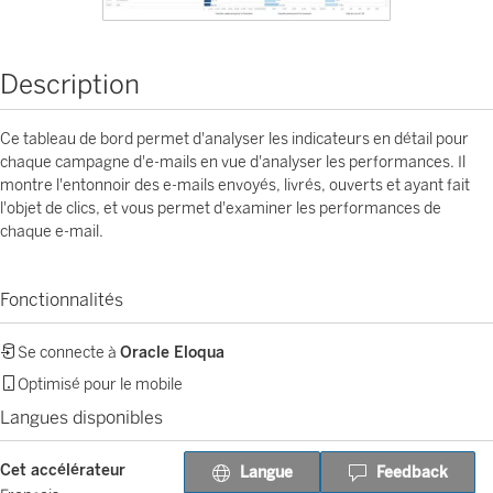
Description
Ce tableau de bord permet d'analyser les indicateurs en détail pour
chaque campagne d'e-mails en vue d'analyser les performances. Il
montre l'entonnoir des e-mails envoyés, livrés, ouverts et ayant fait
l'objet de clics, et vous permet d'examiner les performances de
chaque e-mail.
Fonctionnalités
Se connecte à
Oracle Eloqua
Optimisé pour le mobile
Langues disponibles
Cet accélérateur
Langue
Feedback