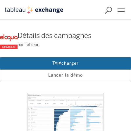
Détails des campagnes
par Tableau
Télécharger
Lancer la démo