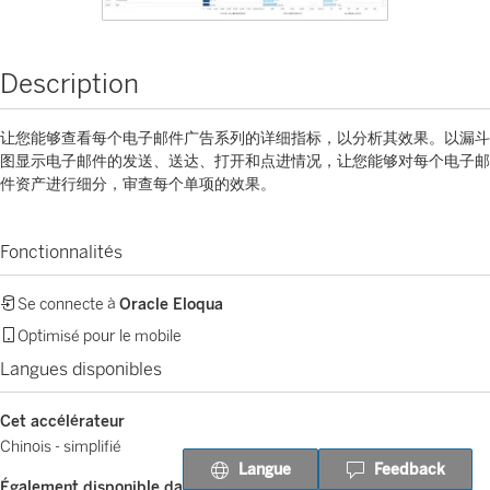
Description
让您能够查看每个电子邮件广告系列的详细指标，以分析其效果。以漏斗
图显示电子邮件的发送、送达、打开和点进情况，让您能够对每个电子邮
件资产进行细分，审查每个单项的效果。
Fonctionnalités
Se connecte à
Oracle Eloqua
Optimisé pour le mobile
Langues disponibles
Cet accélérateur
Chinois - simplifié
Langue
Feedback
Également disponible dans