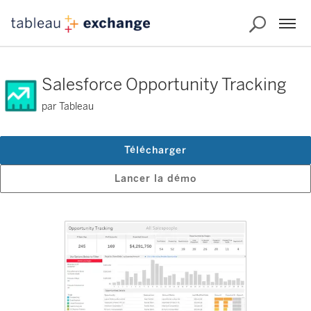
Salesforce Opportunity Tracking
par Tableau
Télécharger
Lancer la démo