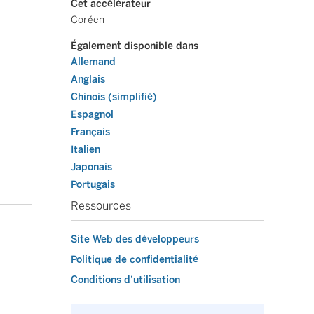
Cet accélérateur
Coréen
Également disponible dans
Allemand
Anglais
Chinois (simplifié)
Espagnol
Français
Italien
Japonais
Portugais
Ressources
Site Web des développeurs
Politique de confidentialité
Conditions d’utilisation