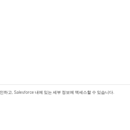
, Salesforce 내에 있는 세부 정보에 액세스할 수 있습니다.