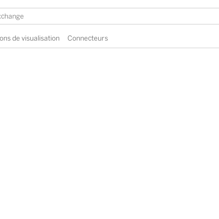
ons de visualisation
Connecteurs