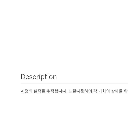
Description
계정의 실적을 추적합니다. 드릴다운하여 각 기회의 상태를 확인하고