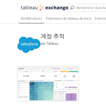
Accélérateurs
Extensions de tableau de bord
Extensi
계정 추적
par Tableau