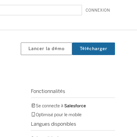
CONNEXION
Lancer la démo
Télécharger
Fonctionnalités
Se connecte à
Salesforce
Optimisé pour le mobile
Langues disponibles