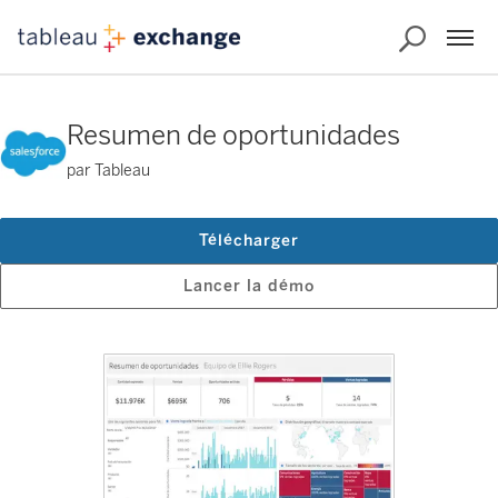
Resumen de oportunidades
par Tableau
Télécharger
Lancer la démo