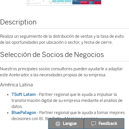
Description
Realiza un seguimiento de la distribución de ventas y la tasa de éxito
de las oportunidades por ubicación o sector, y fecha de cierre.
Selección de Socios de Negocios
Nuestros principales socios consultores pueden ayudarle a adaptar
este Acelerador a las necesidades propias de su empresa.
América Latina
TSoft Latam
- Partner regional que le ayuda a impulsar la
transformación digital de su empresa mediante el análisis de
datos.
BluePatagon
- Partner regional que le ayuda a tomar mejores
decisiones con BI, Big Data y Machine Learning.
Langue
Feedback