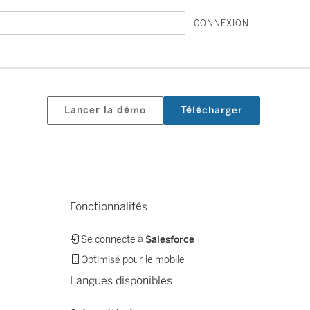
CONNEXION
Lancer la démo
Télécharger
Fonctionnalités
Se connecte à
Salesforce
Optimisé pour le mobile
Langues disponibles