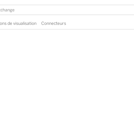
ons de visualisation
Connecteurs