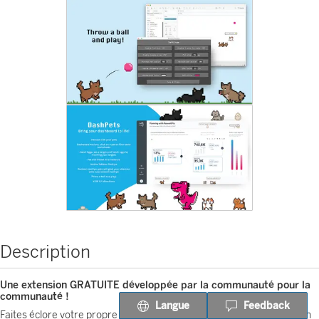
Description
Une extension GRATUITE développée par la communauté pour la
communauté !
Langue
Feedback
Faites éclore votre propre animal familier de tableau de bord, tout en