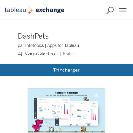
DashPets
par Infotopics | Apps for Tableau
Gratuit
Compatible réseau
Télécharger