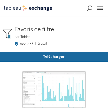
Favoris de filtre
par Tableau
Approuvé
Gratuit
Télécharger