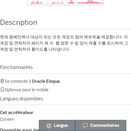
Description
현재 캠페인에서 대상이 되는 모든 계정의 참여 메트릭을 제공합니다. 각
계정 및 연락처의 페이지 뷰 수, 웹 방문 수 및 양식 제출 수를 표시하여 그
계정 및 연락처의 흥미도를 나타냅니다.
Fonctionnalités
Se connecte à
Oracle Eloqua
Optimisé pour le mobile
Langues disponibles
Cet accélérateur
Coréen
Langue
Commentaires
Disponible aussi dans