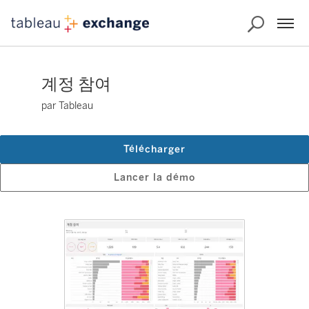
계정 참여
par Tableau
Télécharger
Lancer la démo