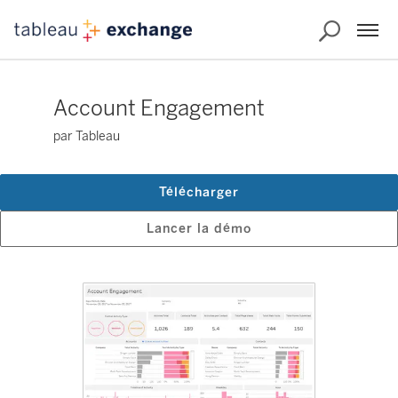
Account Engagement
par Tableau
Télécharger
Lancer la démo