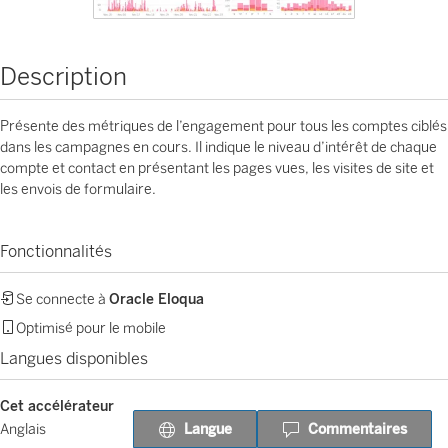
Description
Présente des métriques de l’engagement pour tous les comptes ciblés
dans les campagnes en cours. Il indique le niveau d’intérêt de chaque
compte et contact en présentant les pages vues, les visites de site et
les envois de formulaire.
Fonctionnalités
Se connecte à
Oracle Eloqua
Optimisé pour le mobile
Langues disponibles
Cet accélérateur
Langue
Commentaires
Anglais