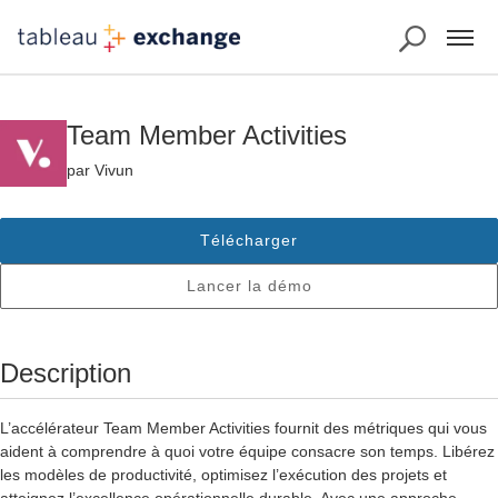
Team Member Activities
par Vivun
Télécharger
Lancer la démo
Description
L’accélérateur Team Member Activities fournit des métriques qui vous
aident à comprendre à quoi votre équipe consacre son temps. Libérez
les modèles de productivité, optimisez l’exécution des projets et