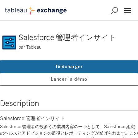
Salesforce 管理者インサイト
par Tableau
Télécharger
Lancer la démo
Description
Salesforce 管理者インサイト
Salesforce 管理者の数多くの業務内容の一つとして、Salesforce 組織
のヘルスとアドプションの監視とレポーティングが挙げられます。この