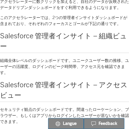
アクセラレーターに数クリックを加えると、自社のデータが反映された
データドリブンダッシュボードをすぐ利用できるようになります。
このアクセラレーターでは、2つの管理者インサイトダッシュボードが
含まれており、それぞれのフォーカスとゴールが下記の通りです。
Salesforce 管理者インサイト – 組織ビュ
ー
組織全体レベルのダッシュボードです。ユニークユーザー数の推移、ユ
ーザーの活躍度、ログインのピーク時間帯、アクセス元を確認できま
す。
Salesforce 管理者インサイト – アクセス
ビュー
セキュリティ観点のダッシュボードです。間違ったローケーション、ブ
ラウザー、もしくはアプリからログインしたユーザーが居ないかを確認
できます。
Langue
Feedback