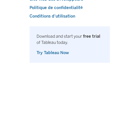
Politique de confidentialité
Conditions d’utilisation
Download and start your
free trial
of Tableau today.
Try Tableau Now