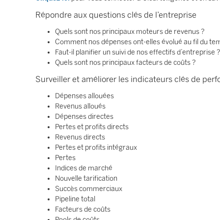
Répondre aux questions clés de l’entreprise
Quels sont nos principaux moteurs de revenus ?
Comment nos dépenses ont-elles évolué au fil du te
Faut-il planifier un suivi de nos effectifs d’entreprise 
Quels sont nos principaux facteurs de coûts ?
Surveiller et améliorer les indicateurs clés de pe
Dépenses allouées
Revenus alloués
Dépenses directes
Pertes et profits directs
Revenus directs
Pertes et profits intégraux
Pertes
Indices de marché
Nouvelle tarification
Succès commerciaux
Pipeline total
Facteurs de coûts
Pools de coûts