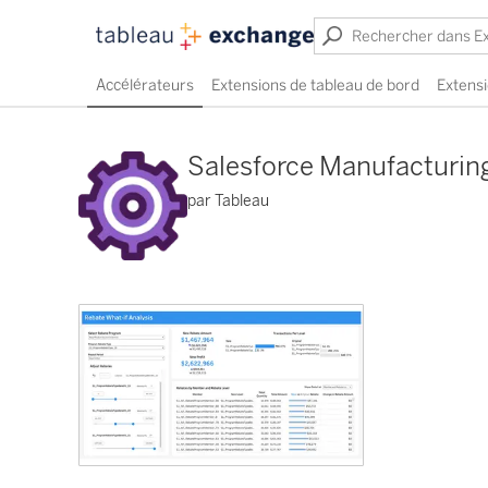
Accélérateurs
Extensions de tableau de bord
Extensi
Salesforce Manufacturin
par Tableau