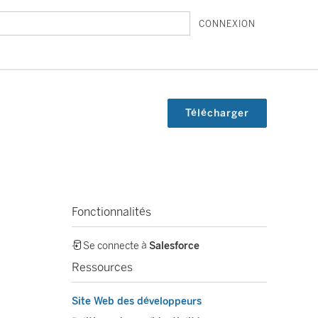
CONNEXION
Télécharger
Fonctionnalités
Se connecte à
Salesforce
Ressources
Site Web des développeurs