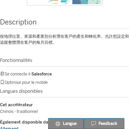
Description
按地理位置、來源和產業別分析潛在客戶的產生和轉化率。允許您設定和
追蹤整體潛在客戶的每月目標。
Fonctionnalités
Se connecte à
Salesforce
Optimisé pour le mobile
Langues disponibles
Cet accélérateur
Chinois - traditionnel
Également disponible dans
Langue
Feedback
Allemand