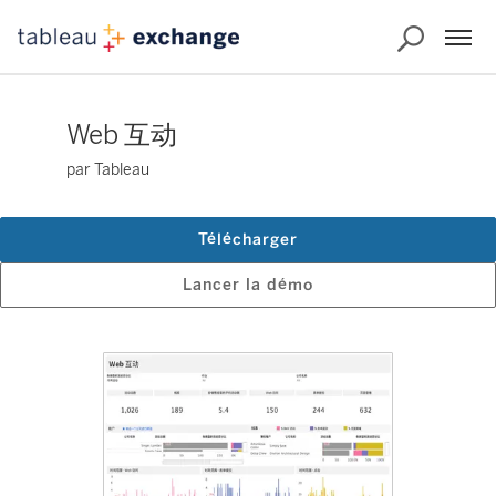
Web 互动
par Tableau
Télécharger
Lancer la démo