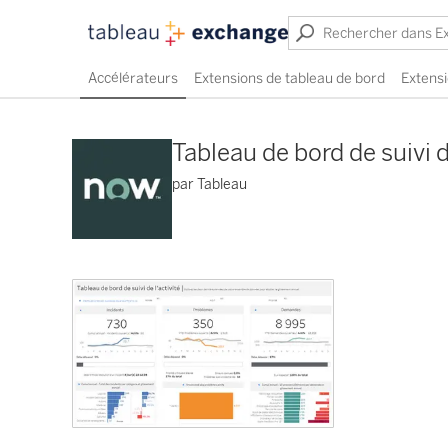
Accélérateurs
Extensions de tableau de bord
Extensi
Tableau de bord de suivi d
par Tableau