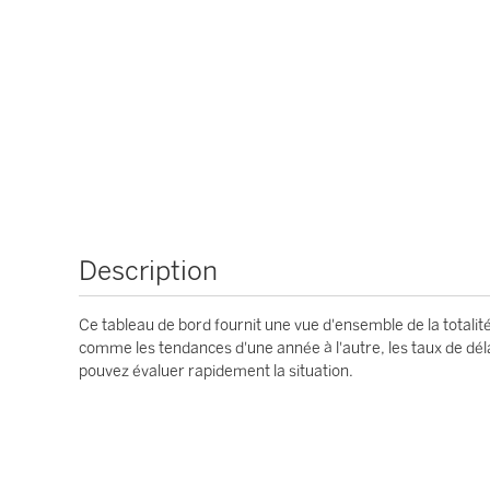
Description
Ce tableau de bord fournit une vue d'ensemble de la totali
comme les tendances d'une année à l'autre, les taux de dé
pouvez évaluer rapidement la situation.