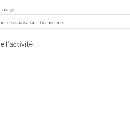
ons de visualisation
Connecteurs
e l'activité