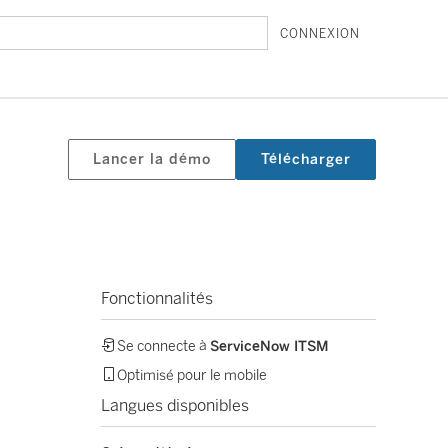
CONNEXION
Lancer la démo
Télécharger
Fonctionnalités
Se connecte à
ServiceNow ITSM
Optimisé pour le mobile
Langues disponibles