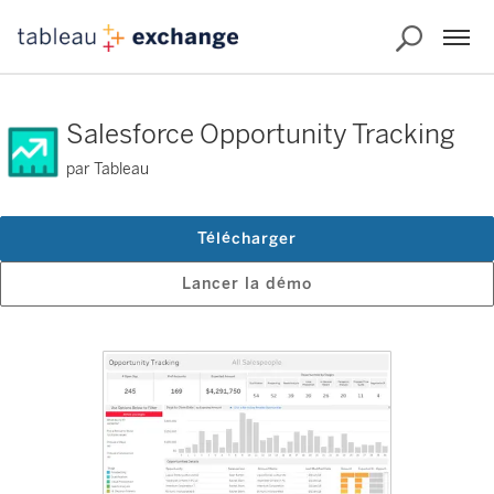
Salesforce Opportunity Tracking
par Tableau
Télécharger
Lancer la démo