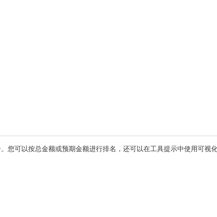
分。您可以按总金额或预期金额进行排名，还可以在工具提示中使用可视