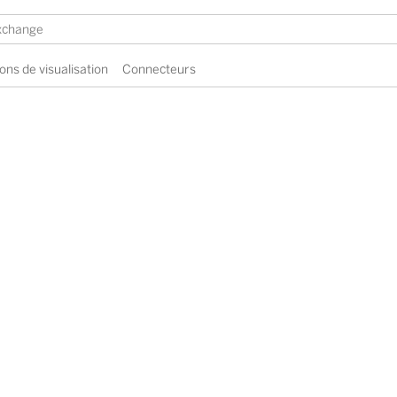
ons de visualisation
Connecteurs