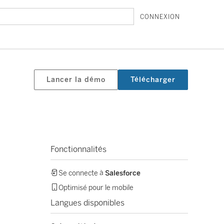
CONNEXION
Lancer la démo
Télécharger
Fonctionnalités
Se connecte à
Salesforce
Optimisé pour le mobile
Langues disponibles