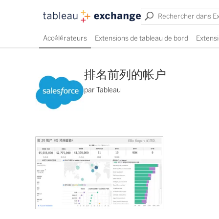
Accélérateurs
Extensions de tableau de bord
Extensi
排名前列的帐户
par Tableau