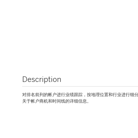
Description
对排名前列的帐户进行业绩跟踪，按地理位置和行业进行细
关于帐户商机和时间线的详细信息。