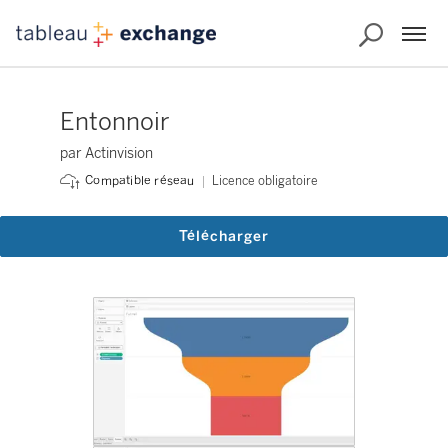
Entonnoir
par Actinvision
Licence obligatoire
Compatible réseau
Télécharger