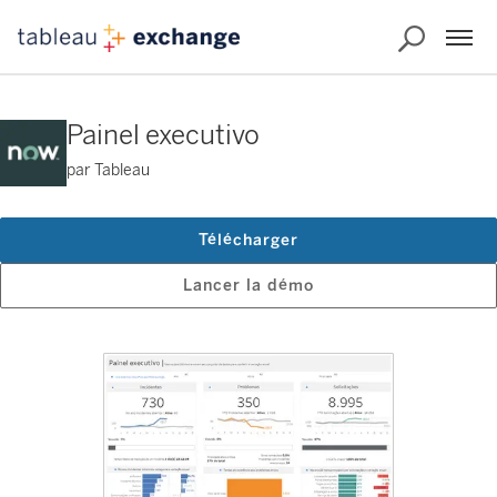
Painel executivo
par Tableau
Télécharger
Lancer la démo