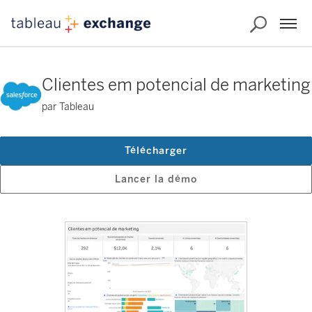
Clientes em potencial de marketing
par Tableau
Télécharger
Lancer la démo