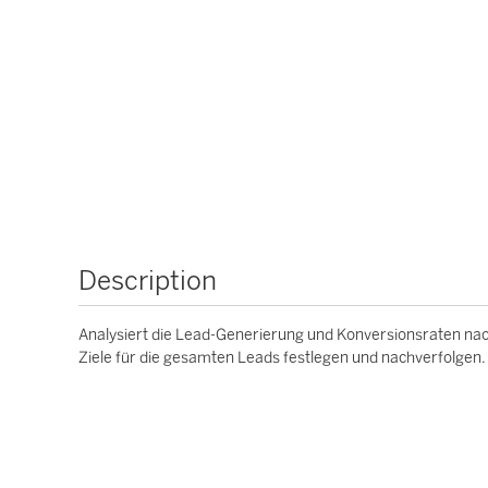
Description
Analysiert die Lead-Generierung und Konversionsraten nac
Ziele für die gesamten Leads festlegen und nachverfolgen.