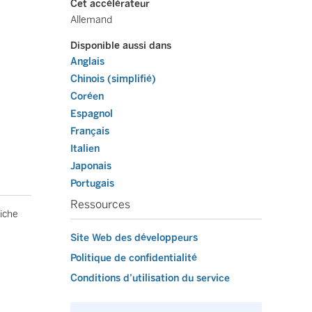
Cet accélérateur
Allemand
Disponible aussi dans
Anglais
Chinois (simplifié)
Coréen
Espagnol
Français
Italien
Japonais
Portugais
Ressources
iche
Site Web des développeurs
Politique de confidentialité
Conditions d’utilisation du service