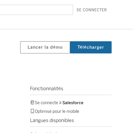
SE CONNECTER
Lancer la démo
Télécharger
Fonctionnalités
Se connecte à
Salesforce
Optimisé pour le mobile
Langues disponibles