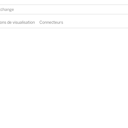
ons de visualisation
Connecteurs