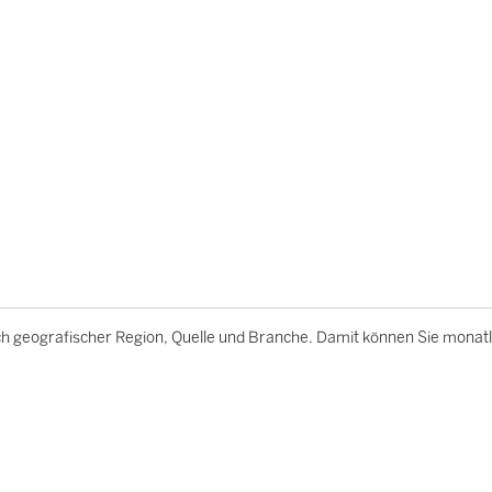
h geografischer Region, Quelle und Branche. Damit können Sie monatl