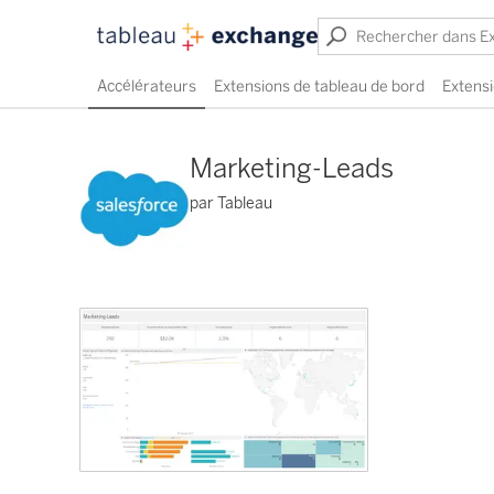
Accélérateurs
Extensions de tableau de bord
Extensi
Marketing-Leads
par Tableau