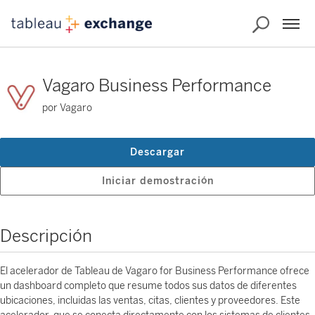
Vagaro Business Performance
por Vagaro
Descargar
Iniciar demostración
Descripción
El acelerador de Tableau de Vagaro for Business Performance ofrece
un dashboard completo que resume todos sus datos de diferentes
ubicaciones, incluidas las ventas, citas, clientes y proveedores. Este