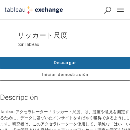
リッカート尺度
por Tableau
Descargar
Iniciar demostración
Descripción
Tableau アクセラレーター「リッカート尺度」は、態度や意見を測定す
るために、データに基づいたインサイトをすばやく獲得できるようにし
ます。研究者は、このアクセラレーターを使用して、単純な「はい・い