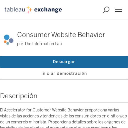
Consumer Website Behavior
por The Information Lab
Descargar
Iniciar demostración
Descripción
El Accelerator for Customer Website Behavior proporciona varias
vistas de las acciones y tendencias de los consumidores en el sitio web
de un comercio minorista. Proporciona detalles sobre los orígenes de