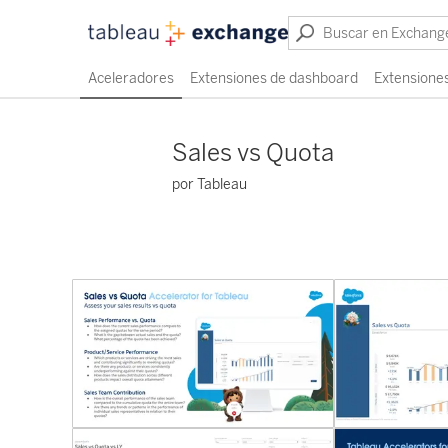
Aceleradores
Extensiones de dashboard
Extensiones
Sales vs Quota
por Tableau