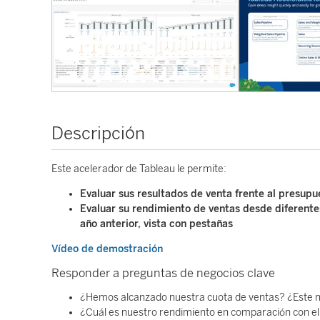
Descripción
Este acelerador de Tableau le permite:
Evaluar sus resultados de venta frente al presupu
Evaluar su rendimiento de ventas desde diferentes 
año anterior, vista con pestañas
Vídeo de demostración
Responder a preguntas de negocios clave
¿Hemos alcanzado nuestra cuota de ventas? ¿Este 
¿Cuál es nuestro rendimiento en comparación con e