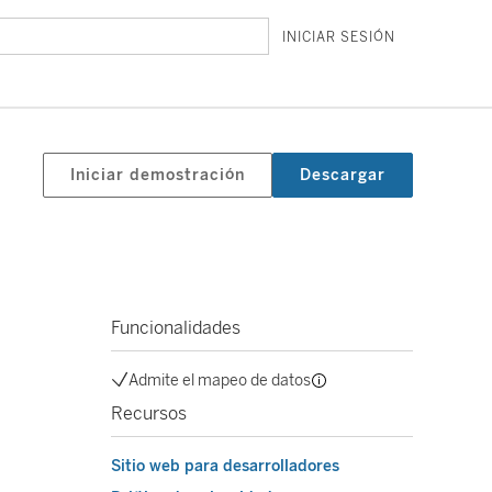
INICIAR SESIÓN
Iniciar demostración
Descargar
Funcionalidades
Admite el mapeo de datos
Recursos
Sitio web para desarrolladores