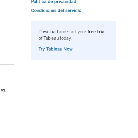
Política de privacidad
Condiciones del servicio
Download and start your
free trial
of Tableau today.
Try Tableau Now
 vs.